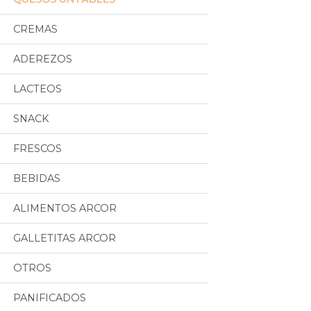
CREMAS
ADEREZOS
LACTEOS
SNACK
FRESCOS
BEBIDAS
ALIMENTOS ARCOR
GALLETITAS ARCOR
OTROS
PANIFICADOS