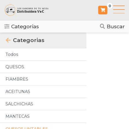
0
Categorías
Buscar
Categorias
Todos
QUESOS
FIAMBRES
ACEITUNAS
SALCHICHAS
MANTECAS
QUESOS UNTABLES