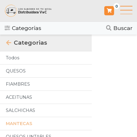
0
Categorías
Buscar
Categorias
Todos
QUESOS
FIAMBRES
ACEITUNAS
SALCHICHAS
MANTECAS
QUESOS UNTABLES