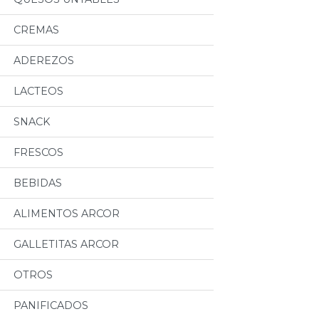
CREMAS
ADEREZOS
LACTEOS
SNACK
FRESCOS
BEBIDAS
ALIMENTOS ARCOR
GALLETITAS ARCOR
OTROS
PANIFICADOS